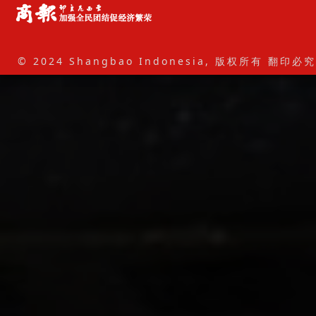
© 2024 Shangbao Indonesia, 版权所有 翻印必究