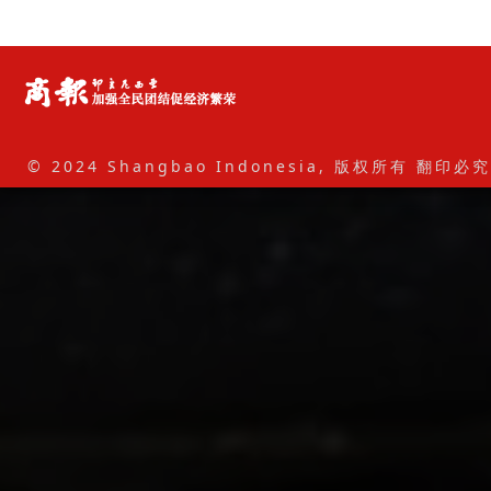
© 2024 Shangbao Indonesia, 版权所有 翻印必究