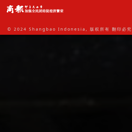
© 2024 Shangbao Indonesia, 版权所有 翻印必究