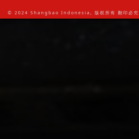
© 2024 Shangbao Indonesia, 版权所有 翻印必究