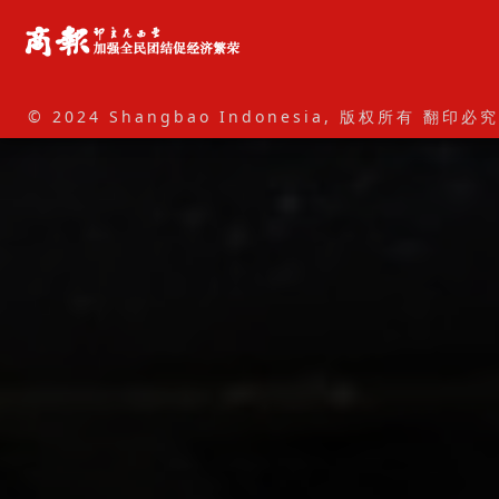
© 2024 Shangbao Indonesia, 版权所有 翻印必究