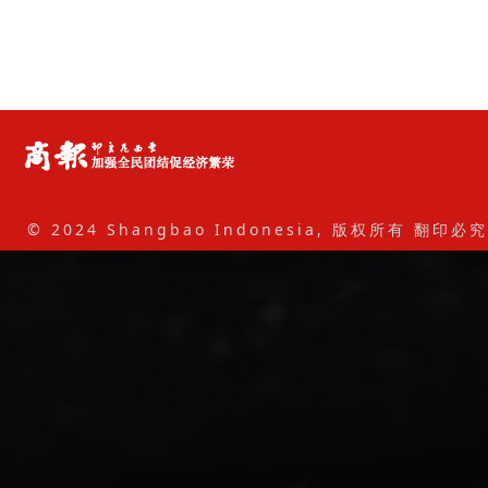
© 2024 Shangbao Indonesia, 版权所有 翻印必究