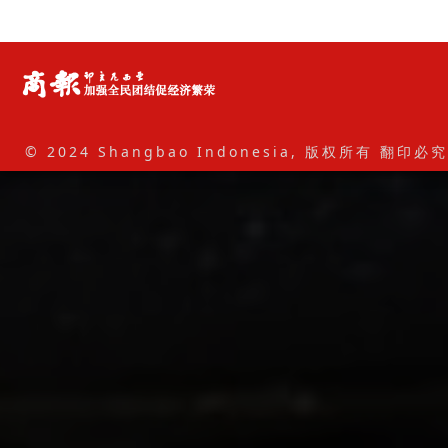
© 2024 Shangbao Indonesia, 版权所有 翻印必究