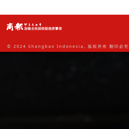
© 2024 Shangbao Indonesia, 版权所有 翻印必究