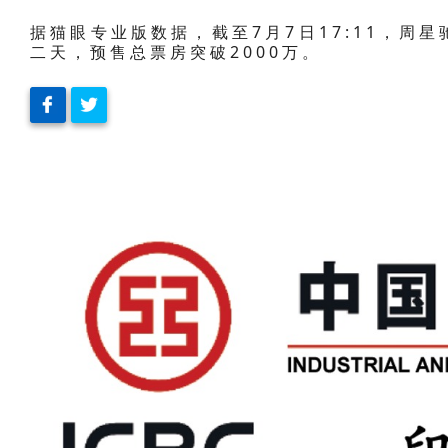
据猫眼专业版数据，截至7月7日17:11，周
二天，预售总票房突破2000万。