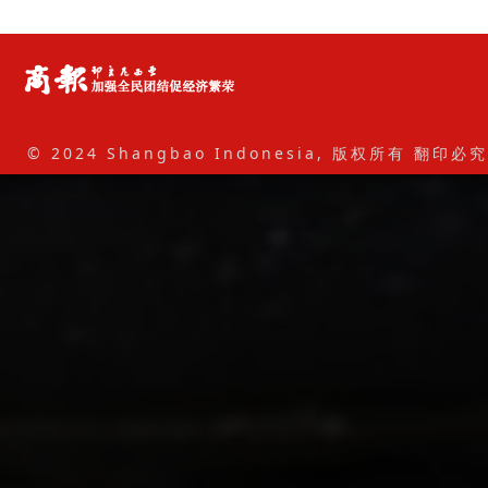
© 2024 Shangbao Indonesia, 版权所有 翻印必究