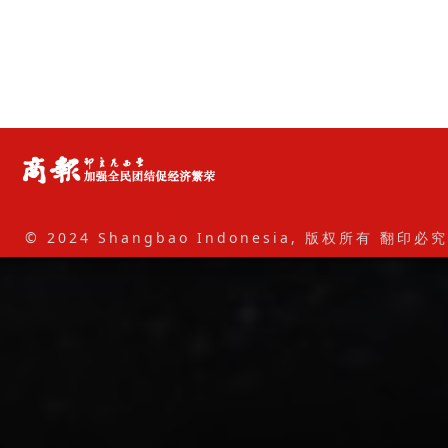
© 2024 Shangbao Indonesia, 版权所有 翻印必究