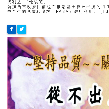
接利益，”他说道。
勿加西市政府目前也在推动基于循环经济的衍
中产生的飞灰和底灰（FABA）进行利用。（f