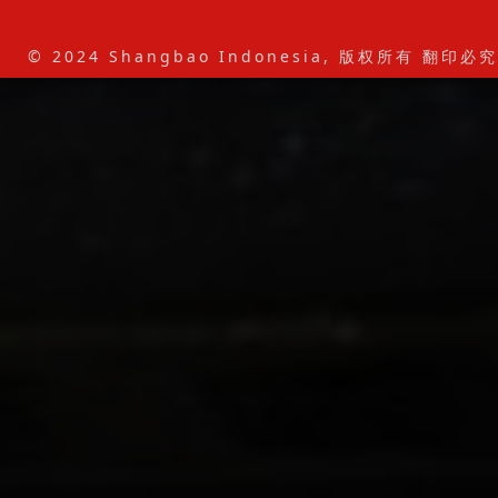
© 2024 Shangbao Indonesia, 版权所有 翻印必究