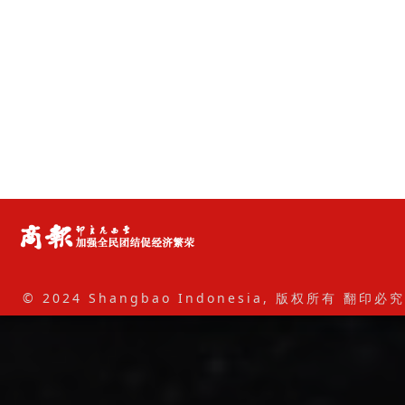
© 2024 Shangbao Indonesia, 版权所有 翻印必究