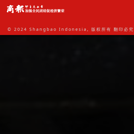
© 2024 Shangbao Indonesia, 版权所有 翻印必究