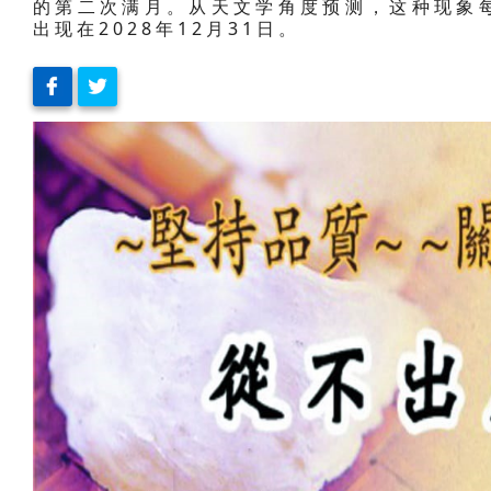
的第二次满月。从天文学角度预测，这种现象
出现在2028年12月31日。