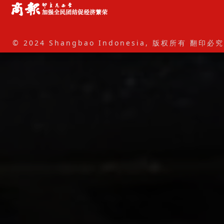
© 2024 Shangbao Indonesia, 版权所有 翻印必究