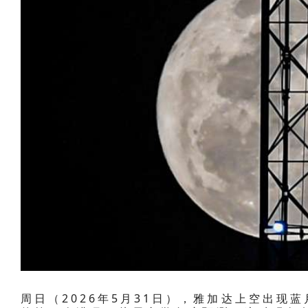
周日（2026年5月31日），雅加达上空出现