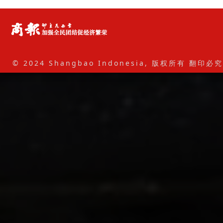
© 2024 Shangbao Indonesia, 版权所有 翻印必究