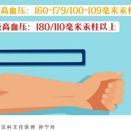
压科主任医师 孙宁玲