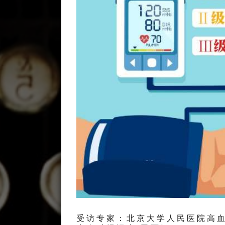
受访专家：北京大学人民医院高血