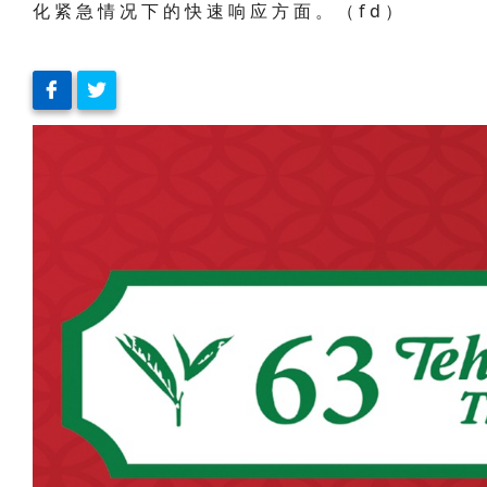
化紧急情况下的快速响应方面。（fd）