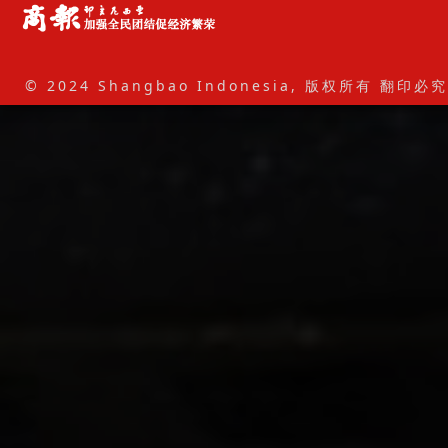
© 2024 Shangbao Indonesia, 版权所有 翻印必究