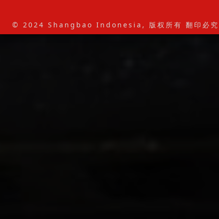
© 2024 Shangbao Indonesia, 版权所有 翻印必究